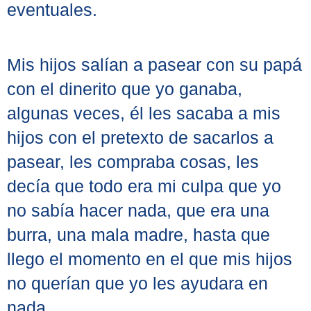
eventuales.
Mis hijos salían a pasear con su papá
con el dinerito que yo ganaba,
algunas veces, él les sacaba a mis
hijos con el pretexto de sacarlos a
pasear, les compraba cosas, les
decía que todo era mi culpa que yo
no sabía hacer nada, que era una
burra, una mala madre, hasta que
llego el momento en el que mis hijos
no querían que yo les ayudara en
nada.