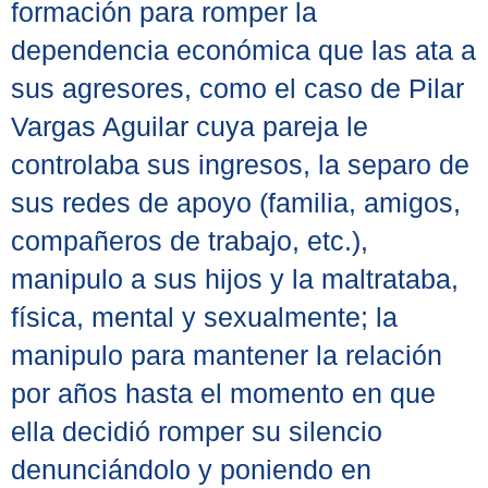
formación para romper la
dependencia económica que las ata a
sus agresores, como el caso de Pilar
Vargas Aguilar cuya pareja le
controlaba sus ingresos, la separo de
sus redes de apoyo (familia, amigos,
compañeros de trabajo, etc.),
manipulo a sus hijos y la maltrataba,
física, mental y sexualmente; la
manipulo para mantener la relación
por años hasta el momento en que
ella decidió romper su silencio
denunciándolo y poniendo en