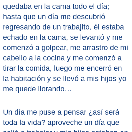
quedaba en la cama todo el día;
hasta que un día me descubrió
regresando de un trabajito, él estaba
echado en la cama, se levantó y me
comenzó a golpear, me arrastro de mi
cabello a la cocina y me comenzó a
tirar la comida, luego me encerró en
la habitación y se llevó a mis hijos yo
me quede llorando…
Un día me puse a pensar ¿así será
toda la vida? aproveche un día que