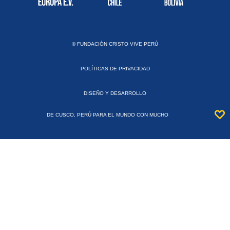
© FUNDACIÓN CRISTO VIVE PERÚ
POLÍTICAS DE PRIVACIDAD
DISEÑO Y DESARROLLO
DE CUSCO, PERÚ PARA EL MUNDO CON MUCHO