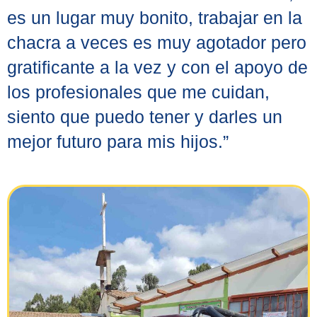
es un lugar muy bonito, trabajar en la
chacra a veces es muy agotador pero
gratificante a la vez y con el apoyo de
los profesionales que me cuidan,
siento que puedo tener y darles un
mejor futuro para mis hijos.”