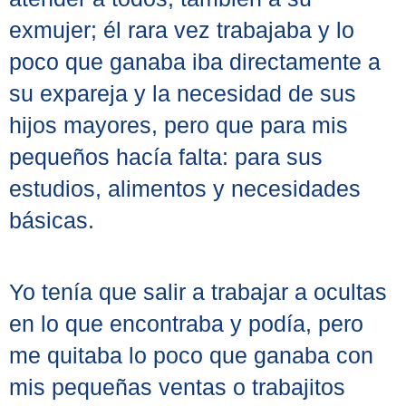
exmujer; él rara vez trabajaba y lo
poco que ganaba iba directamente a
su expareja y la necesidad de sus
hijos mayores, pero que para mis
pequeños hacía falta: para sus
estudios, alimentos y necesidades
básicas.
Yo tenía que salir a trabajar a ocultas
en lo que encontraba y podía, pero
me quitaba lo poco que ganaba con
mis pequeñas ventas o trabajitos