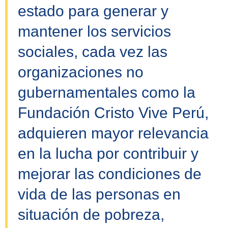
estado para generar y
mantener los servicios
sociales, cada vez las
organizaciones no
gubernamentales como la
Fundación Cristo Vive Perú,
adquieren mayor relevancia
en la lucha por contribuir y
mejorar las condiciones de
vida de las personas en
situación de pobreza,