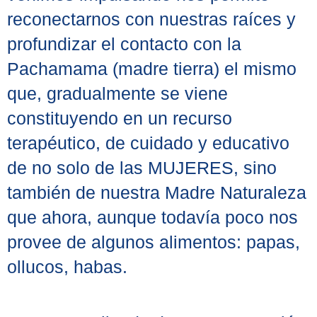
reconectarnos con nuestras raíces y
profundizar el contacto con la
Pachamama (madre tierra) el mismo
que, gradualmente se viene
constituyendo en un recurso
terapéutico, de cuidado y educativo
de no solo de las MUJERES, sino
también de nuestra Madre Naturaleza
que ahora, aunque todavía poco nos
provee de algunos alimentos: papas,
ollucos, habas.