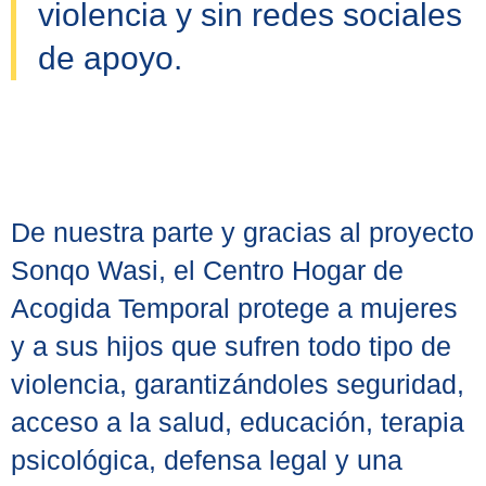
violencia y sin redes sociales
de apoyo.
De nuestra parte y gracias al proyecto
Sonqo Wasi, el Centro Hogar de
Acogida Temporal protege a mujeres
y a sus hijos que sufren todo tipo de
violencia, garantizándoles seguridad,
acceso a la salud, educación, terapia
psicológica, defensa legal y una