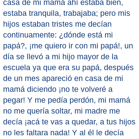
casa de mi mamá ahí estaba bien,
estaba tranquila, trabajaba; pero mis
hijos estaban tristes me decían
continuamente: ¿dónde está mi
papá?, ¡me quiero ir con mi papá!, un
día se llevó a mi hijo mayor de la
escuela ya que era su papá, después
de un mes apareció en casa de mi
mamá diciendo ¡no te volveré a
pegar! Y me pedía perdón, mi mamá
no me quería soltar, mi madre me
decía ¡acá te vas a quedar, a tus hijos
no les faltara nada! Y al él le decía