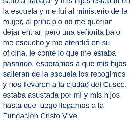
salió a trabajar y mis hijos estaban en
la escuela y me fui al ministerio de la
mujer, al principio no me querían
dejar entrar, pero una señorita bajo
me escucho y me atendió en su
oficina, le conté lo que me estaba
pasando, esperamos a que mis hijos
salieran de la escuela los recogimos
y nos llevaron a la ciudad del Cusco,
estaba asustada por mí y mis hijos,
hasta que luego llegamos a la
Fundación Cristo Vive.