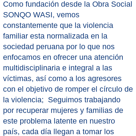
Como fundación desde la Obra Social
SONQO WASI, vemos
constantemente que la violencia
familiar esta normalizada en la
sociedad peruana por lo que nos
enfocamos en ofrecer una atención
multidisciplinaria e integral a las
víctimas, así como a los agresores
con el objetivo de romper el círculo de
la violencia; Seguimos trabajando
por recuperar mujeres y familias de
este problema latente en nuestro
país, cada día llegan a tomar los