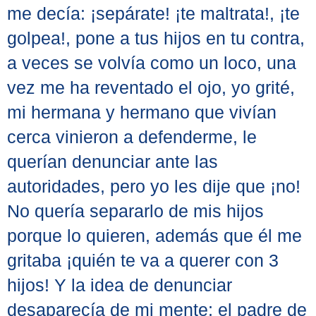
me decía: ¡sepárate! ¡te maltrata!, ¡te
golpea!, pone a tus hijos en tu contra,
a veces se volvía como un loco, una
vez me ha reventado el ojo, yo grité,
mi hermana y hermano que vivían
cerca vinieron a defenderme, le
querían denunciar ante las
autoridades, pero yo les dije que ¡no!
No quería separarlo de mis hijos
porque lo quieren, además que él me
gritaba ¡quién te va a querer con 3
hijos! Y la idea de denunciar
desaparecía de mi mente; el padre de