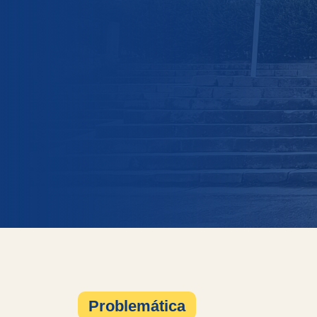
Problemática