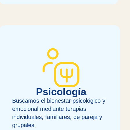
Psicología
Buscamos el bienestar psicológico y
emocional mediante terapias
individuales, familiares, de pareja y
grupales.