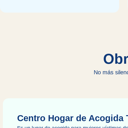
Obr
No más silenc
Centro Hogar de Acogida