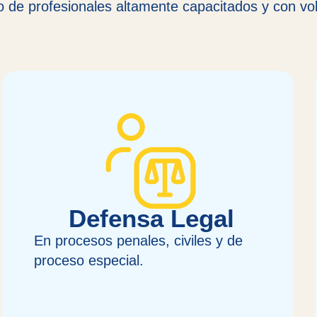
de profesionales altamente capacitados y con volu
Defensa Legal
En procesos penales, civiles y de
proceso especial.