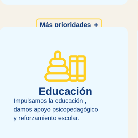
Más prioridades
Educación
Impulsamos la educación ,
damos apoyo psicopedagógico
y reforzamiento escolar.