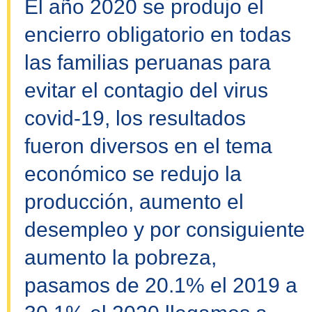
El año 2020 se produjo el
encierro obligatorio en todas
las familias peruanas para
evitar el contagio del virus
covid-19, los resultados
fueron diversos en el tema
económico se redujo la
producción, aumento el
desempleo y por consiguiente
aumento la pobreza,
pasamos de 20.1% el 2019 a