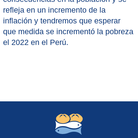
refleja en un incremento de la
inflación y tendremos que esperar
que medida se incrementó la pobreza
el 2022 en el Perú.