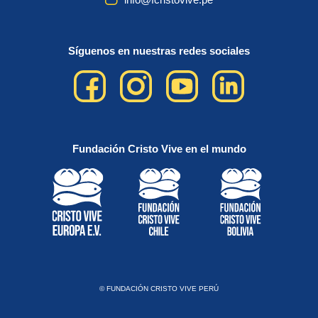
Síguenos en nuestras redes sociales
Fundación Cristo Vive en el mundo
© FUNDACIÓN CRISTO VIVE PERÚ