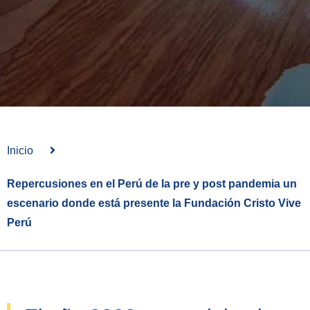
Inicio
Repercusiones en el Perú de la pre y post pandemia un
escenario donde está presente la Fundación Cristo Vive
Perú