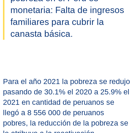
monetaria: Falta de ingresos
familiares para cubrir la
canasta básica.
Para el año 2021 la pobreza se redujo
pasando de 30.1% el 2020 a 25.9% el
2021 en cantidad de peruanos se
llegó a 8 556 000 de peruanos
pobres, la reducción de la pobreza se