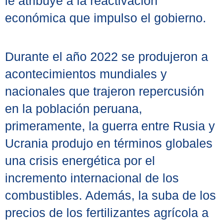
le atribuye a la reactivación
económica que impulso el gobierno.
Durante el año 2022 se produjeron a
acontecimientos mundiales y
nacionales que trajeron repercusión
en la población peruana,
primeramente, la guerra entre Rusia y
Ucrania produjo en términos globales
una crisis energética por el
incremento internacional de los
combustibles. Además, la suba de los
precios de los fertilizantes agrícola a