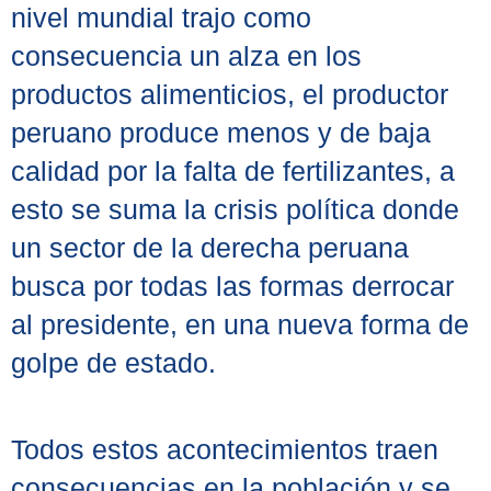
nivel mundial trajo como
consecuencia un alza en los
productos alimenticios, el productor
peruano produce menos y de baja
calidad por la falta de fertilizantes, a
esto se suma la crisis política donde
un sector de la derecha peruana
busca por todas las formas derrocar
al presidente, en una nueva forma de
golpe de estado.
Todos estos acontecimientos traen
consecuencias en la población y se