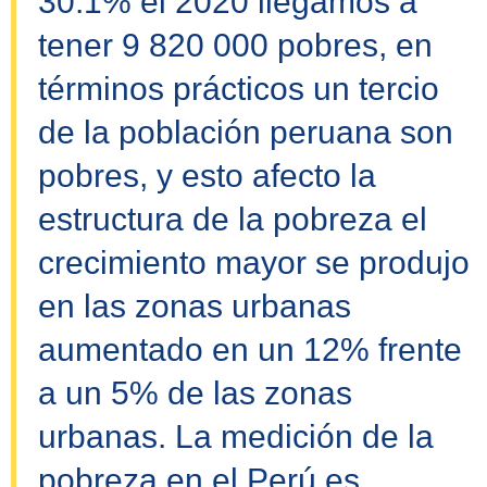
30.1% el 2020 llegamos a
tener 9 820 000 pobres, en
términos prácticos un tercio
de la población peruana son
pobres, y esto afecto la
estructura de la pobreza el
crecimiento mayor se produjo
en las zonas urbanas
aumentado en un 12% frente
a un 5% de las zonas
urbanas. La medición de la
pobreza en el Perú es