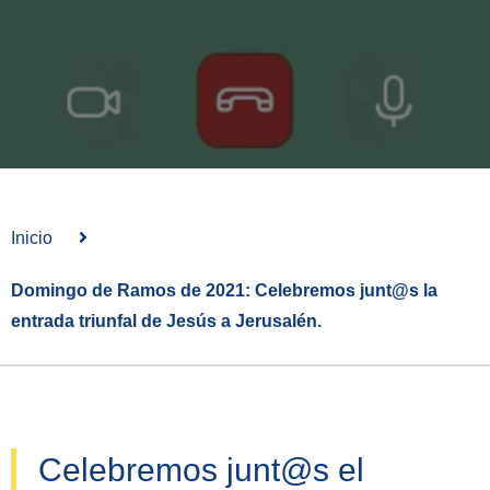
Inicio
Domingo de Ramos de 2021: Celebremos junt@s la
entrada triunfal de Jesús a Jerusalén.
Celebremos junt@s el