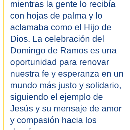
mientras la gente lo recibía
con hojas de palma y lo
aclamaba como el Hijo de
Dios. La celebración del
Domingo de Ramos es una
oportunidad para renovar
nuestra fe y esperanza en un
mundo más justo y solidario,
siguiendo el ejemplo de
Jesús y su mensaje de amor
y compasión hacia los