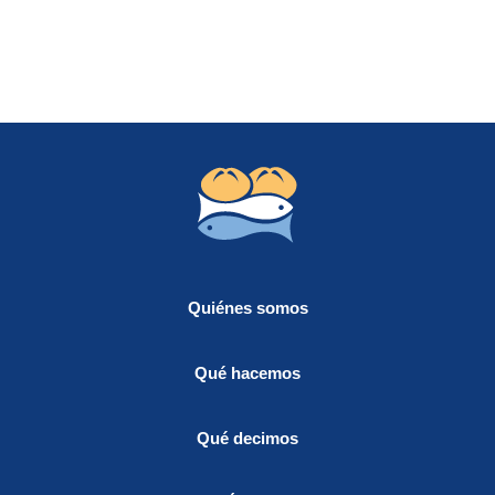
Quiénes somos
Qué hacemos
Qué decimos