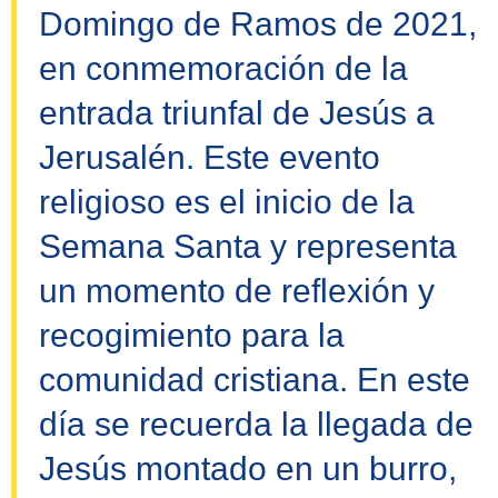
Domingo de Ramos de 2021,
en conmemoración de la
entrada triunfal de Jesús a
Jerusalén. Este evento
religioso es el inicio de la
Semana Santa y representa
un momento de reflexión y
recogimiento para la
comunidad cristiana. En este
día se recuerda la llegada de
Jesús montado en un burro,