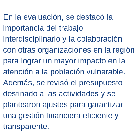
En la evaluación, se destacó la
importancia del trabajo
interdisciplinario y la colaboración
con otras organizaciones en la región
para lograr un mayor impacto en la
atención a la población vulnerable.
Además, se revisó el presupuesto
destinado a las actividades y se
plantearon ajustes para garantizar
una gestión financiera eficiente y
transparente.