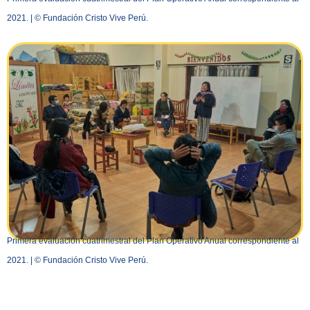
2021. | © Fundación Cristo Vive Perú.
Primera evaluación cuatrimestral del Plan Operativo Anual correspondiente al
2021. | © Fundación Cristo Vive Perú.