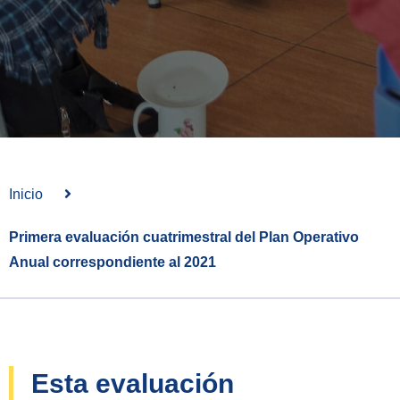
Inicio
Primera evaluación cuatrimestral del Plan Operativo
Anual correspondiente al 2021
Esta evaluación