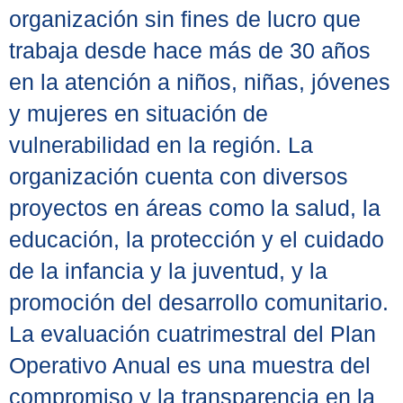
organización sin fines de lucro que
trabaja desde hace más de 30 años
en la atención a niños, niñas, jóvenes
y mujeres en situación de
vulnerabilidad en la región. La
organización cuenta con diversos
proyectos en áreas como la salud, la
educación, la protección y el cuidado
de la infancia y la juventud, y la
promoción del desarrollo comunitario.
La evaluación cuatrimestral del Plan
Operativo Anual es una muestra del
compromiso y la transparencia en la