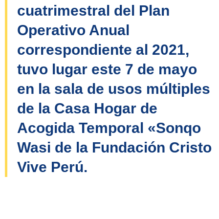
cuatrimestral del Plan
Operativo Anual
correspondiente al 2021,
tuvo lugar este 7 de mayo
en la sala de usos múltiples
de la Casa Hogar de
Acogida Temporal «Sonqo
Wasi de la Fundación Cristo
Vive Perú.