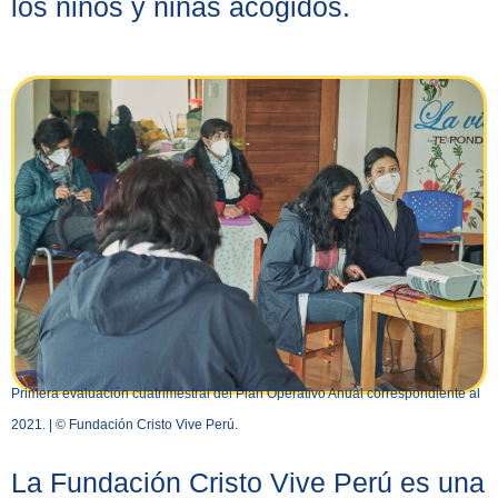
los niños y niñas acogidos.
Primera evaluación cuatrimestral del Plan Operativo Anual correspondiente al
2021. | © Fundación Cristo Vive Perú.
La Fundación Cristo Vive Perú es una