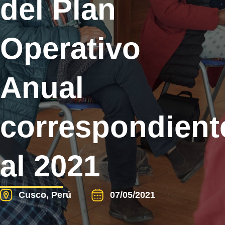
del Plan
Operativo
Anual
correspondient
al 2021
Cusco, Perú
07/05/2021