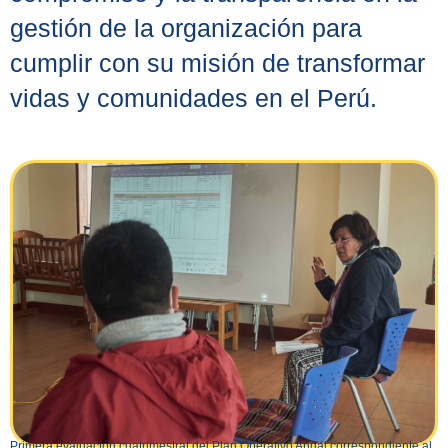
gestión de la organización para
cumplir con su misión de transformar
vidas y comunidades en el Perú.
Primera evaluación cuatrimestral del Plan Operativo Anual correspondiente al