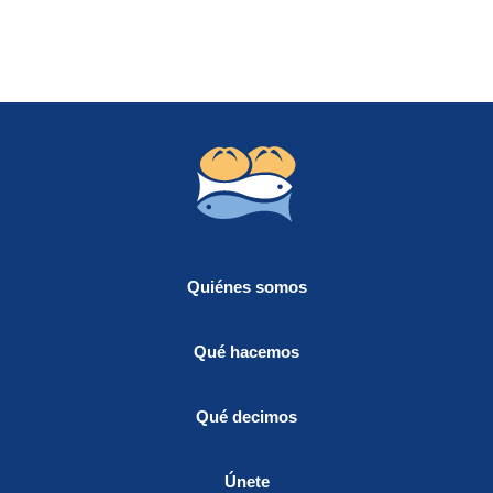
Quiénes somos
Qué hacemos
Qué decimos
Únete