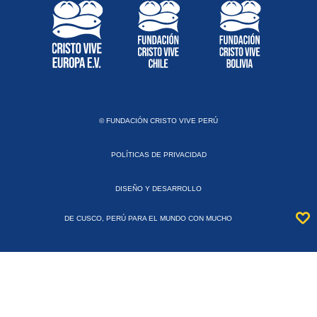
© FUNDACIÓN CRISTO VIVE PERÚ
POLÍTICAS DE PRIVACIDAD
DISEÑO Y DESARROLLO
DE CUSCO, PERÚ PARA EL MUNDO CON MUCHO