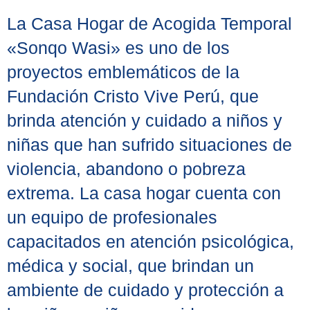
La Casa Hogar de Acogida Temporal
«Sonqo Wasi» es uno de los
proyectos emblemáticos de la
Fundación Cristo Vive Perú, que
brinda atención y cuidado a niños y
niñas que han sufrido situaciones de
violencia, abandono o pobreza
extrema. La casa hogar cuenta con
un equipo de profesionales
capacitados en atención psicológica,
médica y social, que brindan un
ambiente de cuidado y protección a