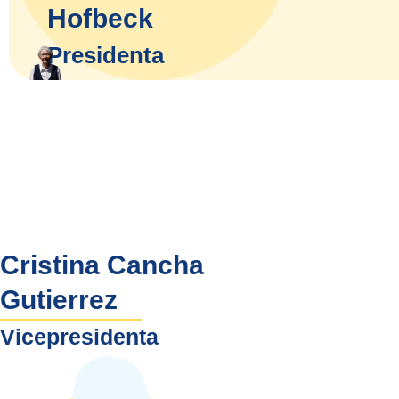
Hofbeck
Presidenta
Cristina Cancha
Gutierrez
Vicepresidenta