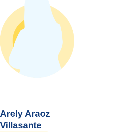
Arely Araoz
Villasante