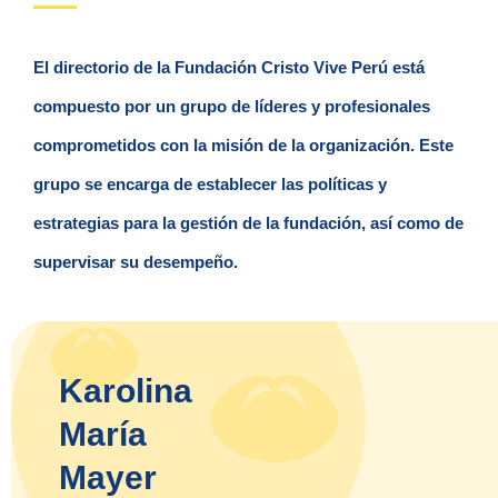
El directorio de la Fundación Cristo Vive Perú está
compuesto por un grupo de líderes y profesionales
comprometidos con la misión de la organización. Este
grupo se encarga de establecer las políticas y
estrategias para la gestión de la fundación, así como de
supervisar su desempeño.
Karolina
María
Mayer