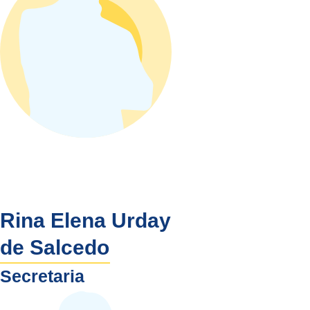
Rina Elena Urday
de Salcedo
Secretaria