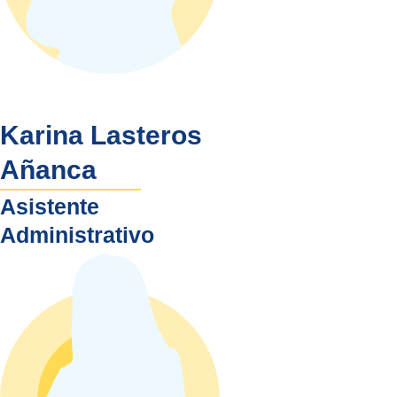
Karina Lasteros
Añanca
Asistente
Administrativo