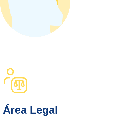
Área Legal