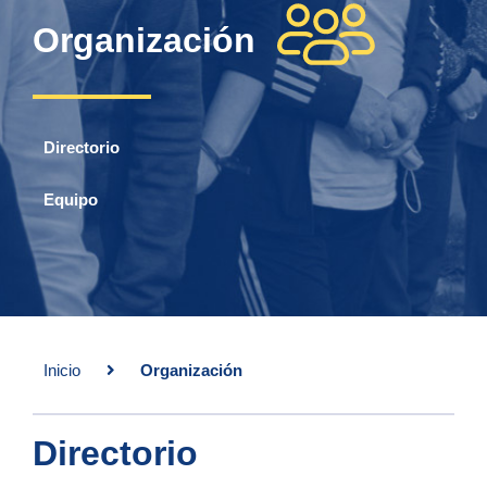
Organización
Directorio
Equipo
Inicio
Organización
Directorio