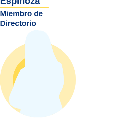
Espinoza
Miembro de
Directorio