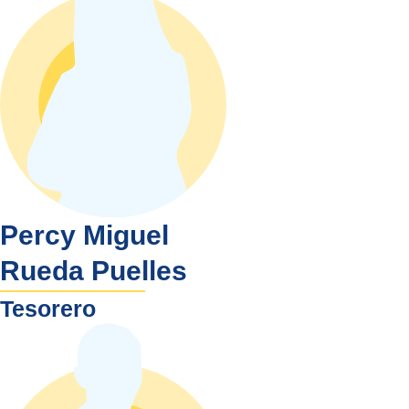
Percy Miguel
Rueda Puelles
Tesorero