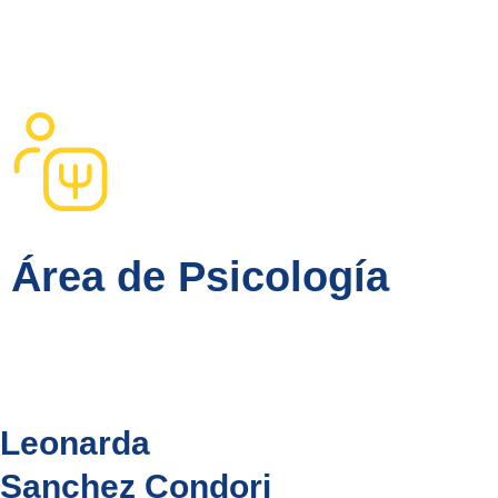
Área de Psicología
Leonarda
Sanchez Condori