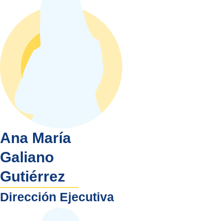
Ana María
Galiano
Gutiérrez
Dirección Ejecutiva