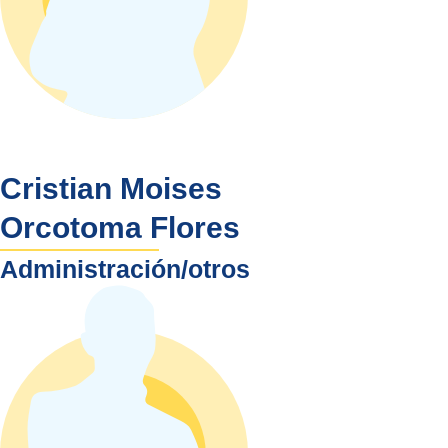
Cristian Moises
Orcotoma Flores
Administración/otros