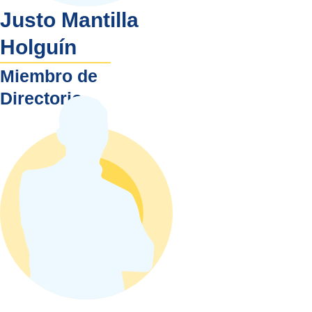
Justo Mantilla
Holguín
Miembro de
Directorio