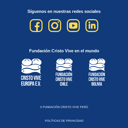
Síguenos en nuestras redes sociales
Fundación Cristo Vive en el mundo
© FUNDACIÓN CRISTO VIVE PERÚ
POLÍTICAS DE PRIVACIDAD