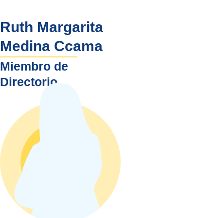
Ruth Margarita
Medina Ccama
Miembro de
Directorio