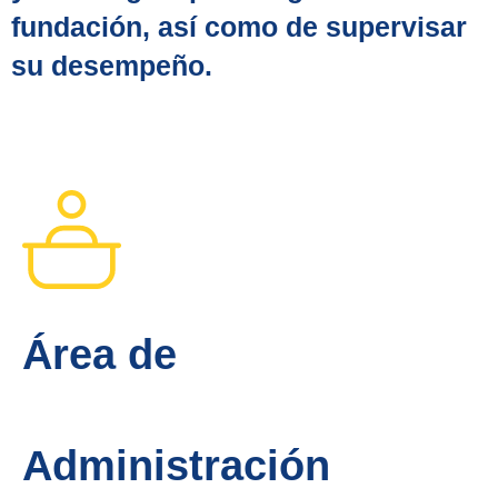
fundación, así como de supervisar
su desempeño.
Área de
Administración