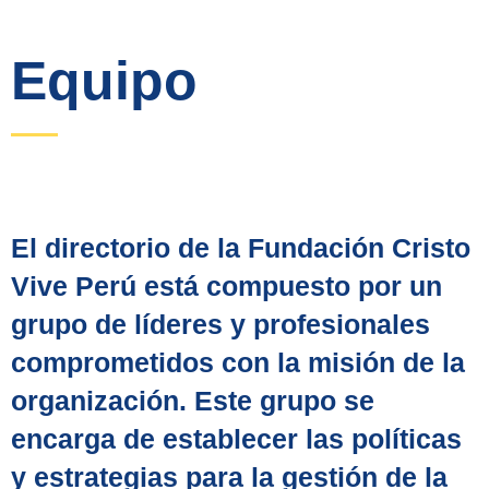
Equipo
El directorio de la Fundación Cristo
Vive Perú está compuesto por un
grupo de líderes y profesionales
comprometidos con la misión de la
organización. Este grupo se
encarga de establecer las políticas
y estrategias para la gestión de la