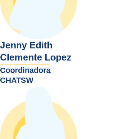
Jenny Edith
Clemente Lopez
Coordinadora
CHATSW