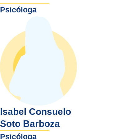
Psicóloga
Isabel Consuelo
Soto Barboza
Psicóloga