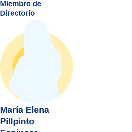
Miembro de
Directorio
María Elena
Pillpinto