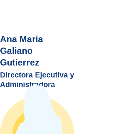
Ana Maria
Galiano
Gutierrez
Directora Ejecutiva y
Administradora